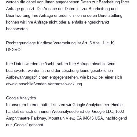
werden die dabei von Ihnen angegebenen Daten zur Bearbeitung Ihrer
Anfrage genutzt. Die Angabe der Daten ist zur Bearbeitung und
Beantwortung Ihre Anfrage erforderlich - ohne deren Bereitstellung
können wir Ihre Anfrage nicht oder allenfalls eingeschränkt
beantworten.
Rechtsgrundlage für diese Verarbeitung ist Art. 6 Abs. 1 lit. b)
DSGVO.
Ihre Daten werden gelöscht, sofern Ihre Anfrage abschließend
beantwortet worden ist und der Löschung keine gesetzlichen
Aufbewahrungspflichten entgegenstehen, wie bspw. bei einer sich
etwaig anschließenden Vertragsabwicklung.
Google Analytics
In unserem Internetauftritt setzen wir Google Analytics ein. Hierbei
handelt es sich um einen Webanalysedienst der Google LLC, 1600
Amphitheatre Parkway, Mountain View, CA 94043 USA, nachfolgend
nur „Google“ genannt.