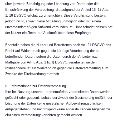
über jedwede Berichtigung oder Löschung von Daten oder die
Einschränkung der Verarbeitung, die aufgrund der Artikel 16, 17 Abs.
1, 18 DSGVO erfolgt, zu unterrichten. Diese Verpflichtung besteht
jedoch nicht, soweit diese Mitteilung unmöglich oder mit einem
unverhältnismäßigen Aufwand verbunden ist. Unbeschadet dessen hat
der Nutzer ein Recht auf Auskunft über diese Empfänger.
Ebenfalls haben die Nutzer und Betroffenen nach Art. 21 DSGVO das
Recht auf Widerspruch gegen die künftige Verarbeitung der sie
betreffenden Daten, sofern die Daten durch den Anbieter nach
Maßgabe von Art. 6 Abs. 1 lit. f) DSGVO verarbeitet werden.
Insbesondere ist ein Widerspruch gegen die Datenverarbeitung zum
Zwecke der Direktwerbung statthaft.
III. Informationen zur Datenverarbeitung
Ihre bei Nutzung unseres Internetauftritts verarbeiteten Daten werden
gelöscht oder gesperrt, sobald der Zweck der Speicherung entfällt, der
Löschung der Daten keine gesetzlichen Aufbewahrungspflichten
entgegenstehen und nachfolgend keine anderslautenden Angaben zu
einzelnen Verarbeitungsverfahren gemacht werden.