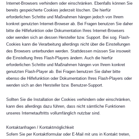
Internet-Browsers verhindern oder einschränken. Ebenfalls können Sie
bereits gespeicherte Cookies jederzeit löschen. Die hierfür
erforderlichen Schritte und Maßnahmen hängen jedoch von Ihrem
konkret genutzten Internet-Browser ab. Bei Fragen benutzen Sie daher
bitte die Hilfefunktion oder Dokumentation Ihres Internet-Browsers
oder wenden sich an dessen Hersteller bzw. Support. Bei sog. Flash-
Cookies kann die Verarbeitung allerdings nicht über die Einstellungen
des Browsers unterbunden werden. Stattdessen müssen Sie insoweit
die Einstellung Ihres Flash-Players ändern. Auch die hierfür
erforderlichen Schritte und Maßnahmen hängen von Ihrem konkret
genutzten Flash-Player ab. Bei Fragen benutzen Sie daher bitte
ebenso die Hilfefunktion oder Dokumentation Ihres Flash-Players oder
wenden sich an den Hersteller bzw. Benutzer-Support.
Sollten Sie die Installation der Cookies verhindern oder einschränken,
kann dies allerdings dazu führen, dass nicht sämtliche Funktionen
unseres Internetauftritts vollumfänglich nutzbar sind.
Kontaktanfragen / Kontaktmöglichkeit
Sofern Sie per Kontaktformular oder E-Mail mit uns in Kontakt treten,