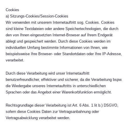
Cookies
a) Sitzungs-Cookies/Session-Cookies
Wir verwenden mit unserem Internetauftritt sog. Cookies. Cookies
sind kleine Textdateien oder andere Speichertechnologien, die durch
den von Ihnen eingesetzten Internet-Browser auf Ihrem Endgerät
ablegt und gespeichert werden. Durch diese Cookies werden im
individuellen Umfang bestimmte Informationen von Ihnen, wie
beispielsweise Ihre Browser- oder Standortdaten oder Ihre IP-Adresse,
verarbeitet.
Durch diese Verarbeitung wird unser Internetauftritt
benutzerfreundlicher, effektiver und sicherer, da die Verarbeitung bspw.
die Wiedergabe unseres Internetauftritts in unterschiedlichen
Sprachen oder das Angebot einer Warenkorbfunktion ermöglicht.
Rechtsgrundlage dieser Verarbeitung ist Art. 6 Abs. 1 lit b.) DSGVO,
sofern diese Cookies Daten zur Vertragsanbahnung oder
Vertragsabwicklung verarbeitet werden.