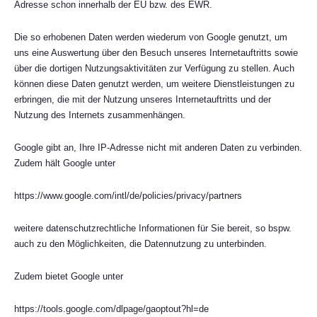
Adresse schon innerhalb der EU bzw. des EWR.
Die so erhobenen Daten werden wiederum von Google genutzt, um
uns eine Auswertung über den Besuch unseres Internetauftritts sowie
über die dortigen Nutzungsaktivitäten zur Verfügung zu stellen. Auch
können diese Daten genutzt werden, um weitere Dienstleistungen zu
erbringen, die mit der Nutzung unseres Internetauftritts und der
Nutzung des Internets zusammenhängen.
Google gibt an, Ihre IP-Adresse nicht mit anderen Daten zu verbinden.
Zudem hält Google unter
https://www.google.com/intl/de/policies/privacy/partners
weitere datenschutzrechtliche Informationen für Sie bereit, so bspw.
auch zu den Möglichkeiten, die Datennutzung zu unterbinden.
Zudem bietet Google unter
https://tools.google.com/dlpage/gaoptout?hl=de