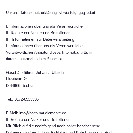
Unsere Datenschutzerklärung ist wie folgt gegliedert:
I. Informationen über uns als Verantwortliche
II. Rechte der Nutzer und Betroffenen
III. Informationen zur Datenverarbeitung
I. Informationen über uns als Verantwortliche
Verantwortlicher Anbieter dieses Internetauftritts im
datenschutzrechtlichen Sinne ist:
Geschäftsführer: Johanna Ulbrich
Hansastr. 24
D-44866 Bochum
Tel.: 0172-8533335
E-Mail: info@hajto-bauelemente.de
II. Rechte der Nutzer und Betroffenen
Mit Blick auf die nachfolgend noch näher beschriebene
Datenverarbeitung haben die Nutzer und Betroffenen das Recht