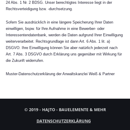
24 Abs. 1 Nr. 2 BDSG. Unser berechtigtes Interesse liegt in der
Rechtsverteidigung bzw. -durchsetzung.
Sofern Sie ausdrücklich in eine längere Speicherung Ihrer Daten
einwilligen, bspw. für Ihre Aufnahme in eine Bewerber- oder
Interessentendatenbank, werden die Daten aufgrund Ihrer Einwilligung
weiterverarbeitet. Rechtsgrundlage ist dann Art. 6 Abs. 1 lit. a)
DSGVO. Ihre Einwilligung können Sie aber natürlich jederzeit nach
Art. 7 Abs. 3 DSGVO durch Erklärung uns gegenüber mit Wirkung für
die Zukunft widerrufen.
Muster-Datenschutzerklärung der Anwaltskanzlei Weiß & Partner
© 2019 - HAJTO - BAUELEMENTE & MEHR
DATENSCHUTZERKLÄRUNG