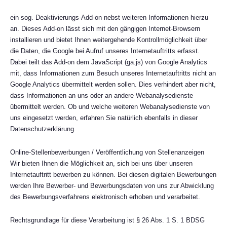
ein sog. Deaktivierungs-Add-on nebst weiteren Informationen hierzu
an. Dieses Add-on lässt sich mit den gängigen Internet-Browsern
installieren und bietet Ihnen weitergehende Kontrollmöglichkeit über
die Daten, die Google bei Aufruf unseres Internetauftritts erfasst.
Dabei teilt das Add-on dem JavaScript (ga.js) von Google Analytics
mit, dass Informationen zum Besuch unseres Internetauftritts nicht an
Google Analytics übermittelt werden sollen. Dies verhindert aber nicht,
dass Informationen an uns oder an andere Webanalysedienste
übermittelt werden. Ob und welche weiteren Webanalysedienste von
uns eingesetzt werden, erfahren Sie natürlich ebenfalls in dieser
Datenschutzerklärung.
Online-Stellenbewerbungen / Veröffentlichung von Stellenanzeigen
Wir bieten Ihnen die Möglichkeit an, sich bei uns über unseren
Internetauftritt bewerben zu können. Bei diesen digitalen Bewerbungen
werden Ihre Bewerber- und Bewerbungsdaten von uns zur Abwicklung
des Bewerbungsverfahrens elektronisch erhoben und verarbeitet.
Rechtsgrundlage für diese Verarbeitung ist § 26 Abs. 1 S. 1 BDSG