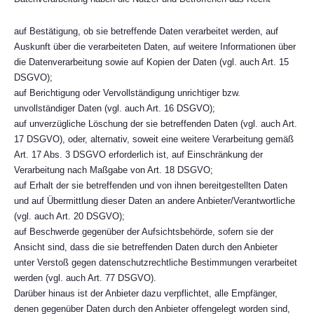
auf Bestätigung, ob sie betreffende Daten verarbeitet werden, auf
Auskunft über die verarbeiteten Daten, auf weitere Informationen über
die Datenverarbeitung sowie auf Kopien der Daten (vgl. auch Art. 15
DSGVO);
auf Berichtigung oder Vervollständigung unrichtiger bzw.
unvollständiger Daten (vgl. auch Art. 16 DSGVO);
auf unverzügliche Löschung der sie betreffenden Daten (vgl. auch Art.
17 DSGVO), oder, alternativ, soweit eine weitere Verarbeitung gemäß
Art. 17 Abs. 3 DSGVO erforderlich ist, auf Einschränkung der
Verarbeitung nach Maßgabe von Art. 18 DSGVO;
auf Erhalt der sie betreffenden und von ihnen bereitgestellten Daten
und auf Übermittlung dieser Daten an andere Anbieter/Verantwortliche
(vgl. auch Art. 20 DSGVO);
auf Beschwerde gegenüber der Aufsichtsbehörde, sofern sie der
Ansicht sind, dass die sie betreffenden Daten durch den Anbieter
unter Verstoß gegen datenschutzrechtliche Bestimmungen verarbeitet
werden (vgl. auch Art. 77 DSGVO).
Darüber hinaus ist der Anbieter dazu verpflichtet, alle Empfänger,
denen gegenüber Daten durch den Anbieter offengelegt worden sind,