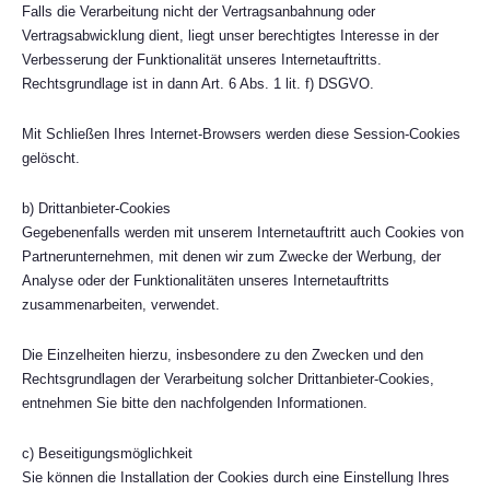
Falls die Verarbeitung nicht der Vertragsanbahnung oder
Vertragsabwicklung dient, liegt unser berechtigtes Interesse in der
Verbesserung der Funktionalität unseres Internetauftritts.
Rechtsgrundlage ist in dann Art. 6 Abs. 1 lit. f) DSGVO.
Mit Schließen Ihres Internet-Browsers werden diese Session-Cookies
gelöscht.
b) Drittanbieter-Cookies
Gegebenenfalls werden mit unserem Internetauftritt auch Cookies von
Partnerunternehmen, mit denen wir zum Zwecke der Werbung, der
Analyse oder der Funktionalitäten unseres Internetauftritts
zusammenarbeiten, verwendet.
Die Einzelheiten hierzu, insbesondere zu den Zwecken und den
Rechtsgrundlagen der Verarbeitung solcher Drittanbieter-Cookies,
entnehmen Sie bitte den nachfolgenden Informationen.
c) Beseitigungsmöglichkeit
Sie können die Installation der Cookies durch eine Einstellung Ihres