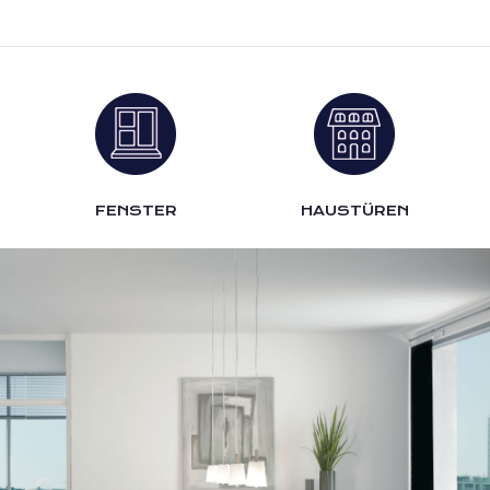
FENSTER
HAUSTÜREN