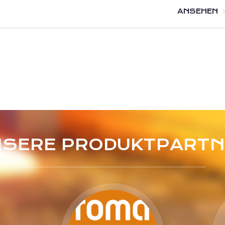
ANSEHEN
NSERE PRODUKTPARTN