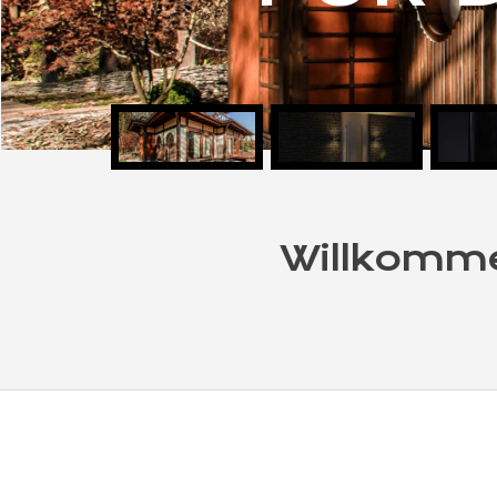
Willkomme