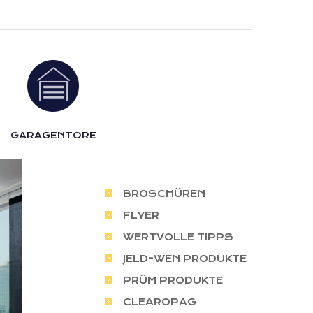
GARAGENTORE
BROSCHÜREN
FLYER
WERTVOLLE TIPPS
JELD-WEN PRODUKTE
PRÜM PRODUKTE
CLEAROPAG