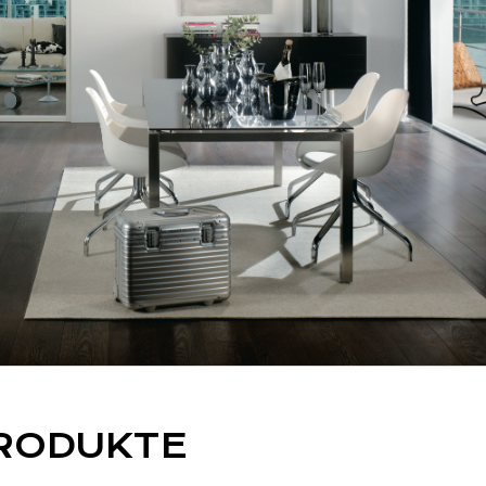
PRODUKTE