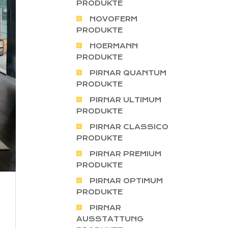
PRODUKTE
NOVOFERM
PRODUKTE
HOERMANN
PRODUKTE
PIRNAR QUANTUM
PRODUKTE
PIRNAR ULTIMUM
PRODUKTE
PIRNAR CLASSICO
PRODUKTE
PIRNAR PREMIUM
PRODUKTE
PIRNAR OPTIMUM
PRODUKTE
PIRNAR
AUSSTATTUNG