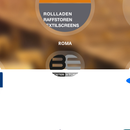
ROMA
BE BAUELEMENTE