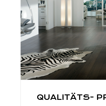
QUALITÄTS- 