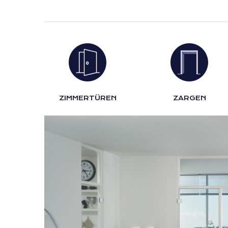
ZIMMERTÜREN
ZARGEN