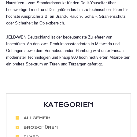
Haustüren - vom Standardprodukt für den Do-It-Youselfer über
hochwertige Trend- und Designtüren bis hin zu technischen Türen für
höchste Ansprüche z.B. an Brand-, Rauch-, Schall-, Strahlenschutz
oder Sicherheit im Objektbereich.
JELD-WEN Deutschland ist der bedeutendste Zulieferer von
Innentüren. An den zwei Produktionsstandorten in Mittweida und
Oettingen sowie dem Vertriebsstandort Hamburg wird unter Einsatz
modernster Technologien und knapp 900 hoch motivierten Mitarbeitern
ein breites Spektrum an Türen und Türzargen gefertigt.
KATEGORIEN
ALLGEMEIN
BROSCHÜREN