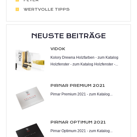
FLYER
WERTVOLLE TIPPS
NEUSTE BEITRÄGE
VIDOK
Kolory Drewna Holzfarben - zum Katalog
Holzfenster - zum Katalog Holzfenster -...
PIRNAR PREMIUM 2021
Pirnar Premium 2021 - zum Katalog...
PIRNAR OPTIMUM 2021
Pirnar Optimum 2021 - zum Katalog...