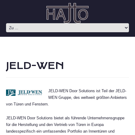
JELD-WEN
JELD-WEN Door Solutions ist Teil der JELD-
WEN Gruppe, des weltweit größten Anbieters
von Türen und Fenstern.
JELD-WEN Door Solutions bietet als führende Unternehmensgruppe
für die Herstellung und den Vertrieb von Türen in Europa
landesspezifisch ein umfassendes Portfolio an Innentüren und