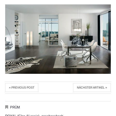
« PREVIOUS POST
NÄCHSTER ARTIKEL »
PRÜM