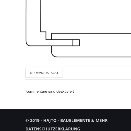
« PREVIOUS POST
Kommentare sind deaktiviert
© 2019 - HAJTO - BAUELEMENTE & MEHR
DATENSCHUTZERKLÄRUNG