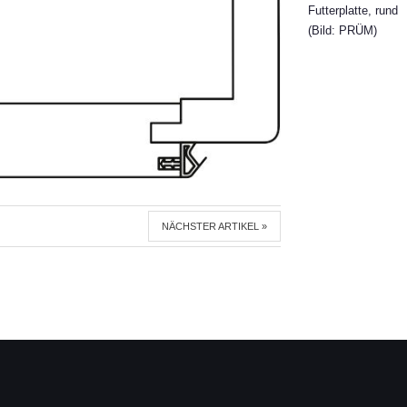
Futterplatte, rund
(Bild: PRÜM)
NÄCHSTER ARTIKEL »