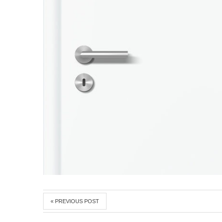
« PREVIOUS POST