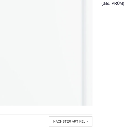
(Bild: PRÜM)
NÄCHSTER ARTIKEL »