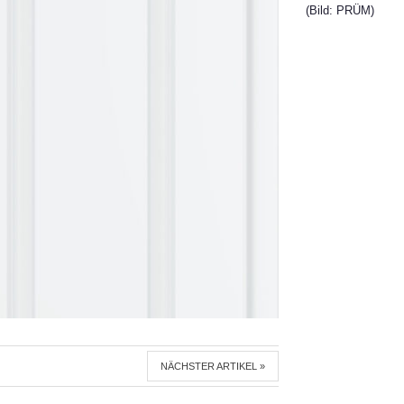
(Bild: PRÜM)
NÄCHSTER ARTIKEL »