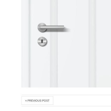
« PREVIOUS POST