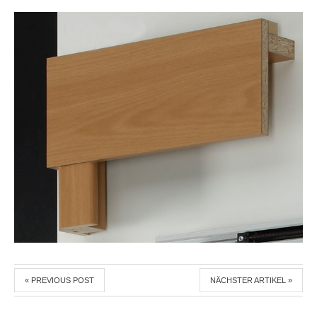
« PREVIOUS POST
NÄCHSTER ARTIKEL »