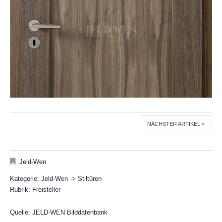
NÄCHSTER ARTIKEL »
Jeld-Wen
Kategorie: Jeld-Wen -> Stiltüren
Rubrik: Freisteller
Quelle: JELD-WEN Bilddatenbank