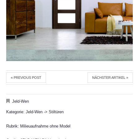
« PREVIOUS POST
NÄCHSTER ARTIKEL »
Jeld-Wen
Kategorie: Jeld-Wen -> Stiltüren
Rubrik: Milieuaufnahme ohne Model