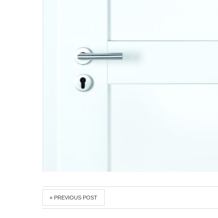
« PREVIOUS POST