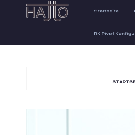
Startseite
RK Pivot Konfigu
STARTSE