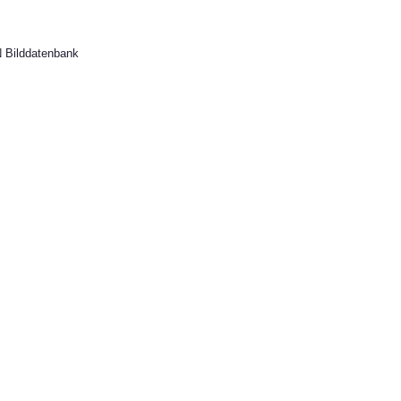
 Bilddatenbank