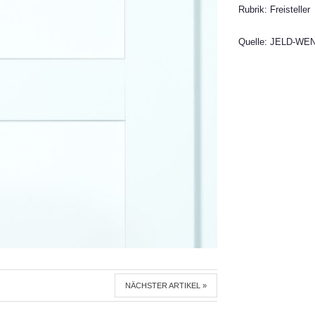
Rubrik: Freisteller
Quelle: JELD-WEN
NÄCHSTER ARTIKEL »