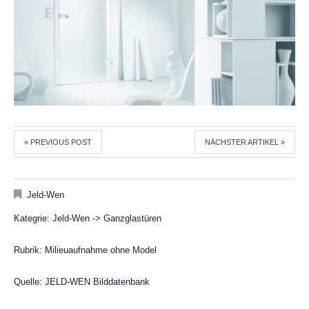
« PREVIOUS POST
NÄCHSTER ARTIKEL »
Jeld-Wen
Kategrie: Jeld-Wen -> Ganzglastüren
Rubrik: Milieuaufnahme ohne Model
Quelle: JELD-WEN Bilddatenbank