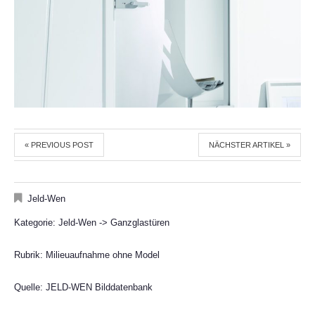
« PREVIOUS POST
NÄCHSTER ARTIKEL »
Jeld-Wen
Kategorie: Jeld-Wen -> Ganzglastüren
Rubrik: Milieuaufnahme ohne Model
Quelle: JELD-WEN Bilddatenbank