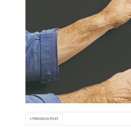
« PREVIOUS POST