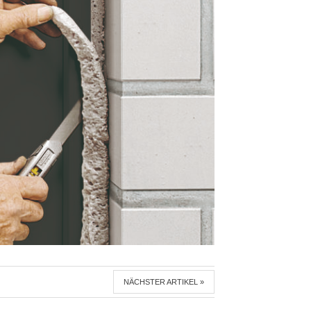
NÄCHSTER ARTIKEL »