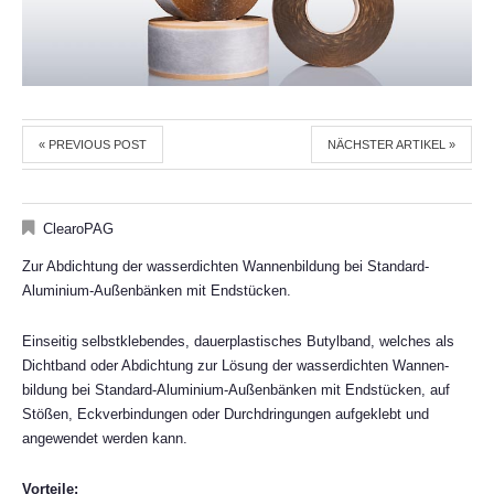
« PREVIOUS POST
NÄCHSTER ARTIKEL »
ClearoPAG
Zur Abdichtung der wasserdichten Wannenbildung bei Standard-
Aluminium-Außenbänken mit Endstücken.
Einseitig selbstklebendes, dauerplastisches Butylband, welches als
Dichtband oder Abdichtung zur Lösung der wasserdichten Wannen-
bildung bei Standard-Aluminium-Außenbänken mit Endstücken, auf
Stößen, Eckverbindungen oder Durchdringungen aufgeklebt und
angewendet werden kann.
Vorteile: