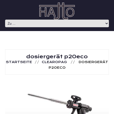
dosiergerät p20eco
STARTSEITE
CLEAROPAG
DOSIERGERÄT
P20ECO