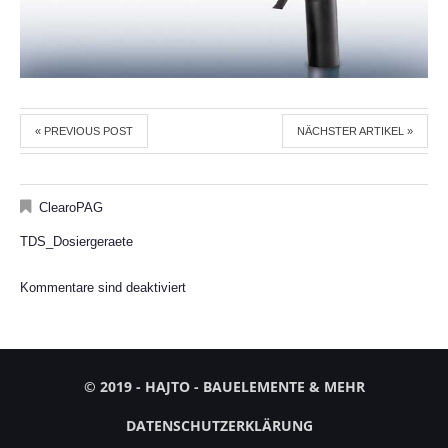
« PREVIOUS POST
NÄCHSTER ARTIKEL »
ClearoPAG
TDS_Dosiergeraete
Kommentare sind deaktiviert
© 2019 - HAJTO - BAUELEMENTE & MEHR
DATENSCHUTZERKLÄRUNG