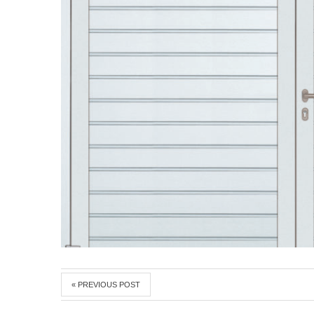
« PREVIOUS POST