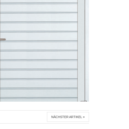
NÄCHSTER ARTIKEL »