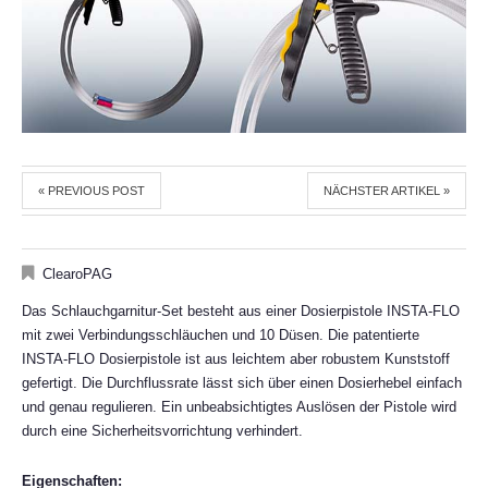
« PREVIOUS POST
NÄCHSTER ARTIKEL »
ClearoPAG
Das Schlauchgarnitur-Set besteht aus einer Dosierpistole INSTA-FLO
mit zwei Verbindungsschläuchen und 10 Düsen. Die patentierte
INSTA-FLO Dosierpistole ist aus leichtem aber robustem Kunststoff
gefertigt. Die Durchflussrate lässt sich über einen Dosierhebel einfach
und genau regulieren. Ein unbeabsichtigtes Auslösen der Pistole wird
durch eine Sicherheitsvorrichtung verhindert.
Eigenschaften: