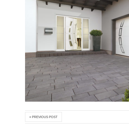
« PREVIOUS POST