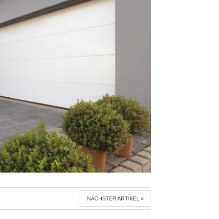
NÄCHSTER ARTIKEL »