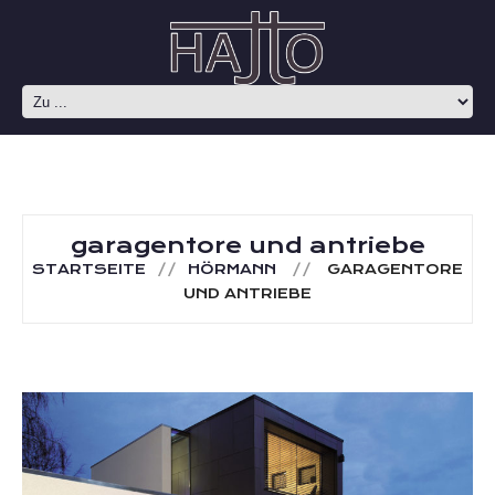
garagentore und antriebe
STARTSEITE
HÖRMANN
GARAGENTORE
UND ANTRIEBE