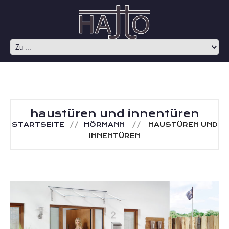
haustüren und innentüren
STARTSEITE
HÖRMANN
HAUSTÜREN UND
INNENTÜREN