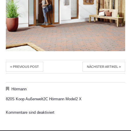
« PREVIOUS POST
NÄCHSTER ARTIKEL »
Hörmann
820S Koop Außenwelt2C Hörmann Model2 X
Kommentare sind deaktiviert