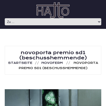
novoporta premio sd1
(beschusshemmende)
STARTSEITE
NOVOFERM
NOVOPORTA
PREMIO SD1 (BESCHUSSHEMMENDE)