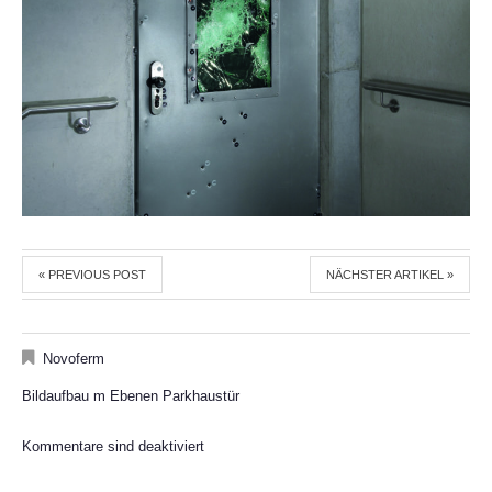
« PREVIOUS POST
NÄCHSTER ARTIKEL »
Novoferm
Bildaufbau m Ebenen Parkhaustür
Kommentare sind deaktiviert