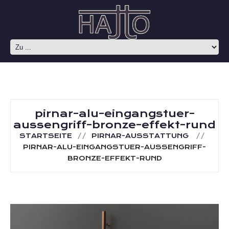
pirnar-alu-eingangstuer-
aussengriff-bronze-effekt-rund
STARTSEITE
PIRNAR-AUSSTATTUNG
PIRNAR-ALU-EINGANGSTUER-AUSSENGRIFF-
BRONZE-EFFEKT-RUND