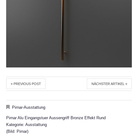
« PREVIOUS POST
NÄCHSTER ARTIKEL »
Pirnar-Ausstattung
Pirnar Alu Eingangstuer Aussengriff Bronze Effekt Rund
Kategorie: Ausstattung
(Bild: Pirnar)