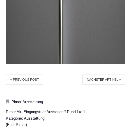
« PREVIOUS POST
NÄCHSTER ARTIKEL »
Pirnar-Ausstattung
Pirnar Alu Eingangstuer Aussengriff Rund lux 1
Kategorie: Ausstattung
(Bild: Pirnar)