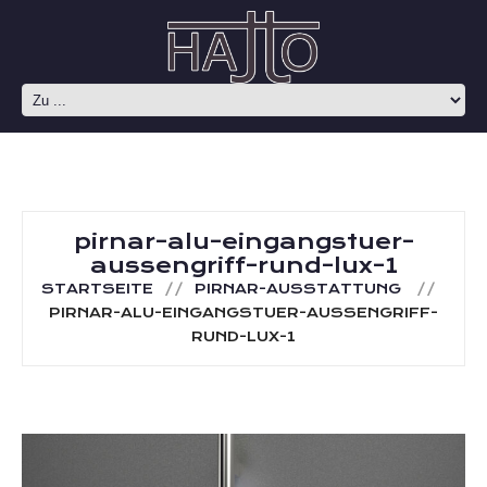
pirnar-alu-eingangstuer-
aussengriff-rund-lux-1
STARTSEITE
PIRNAR-AUSSTATTUNG
PIRNAR-ALU-EINGANGSTUER-AUSSENGRIFF-
RUND-LUX-1