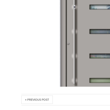
« PREVIOUS POST