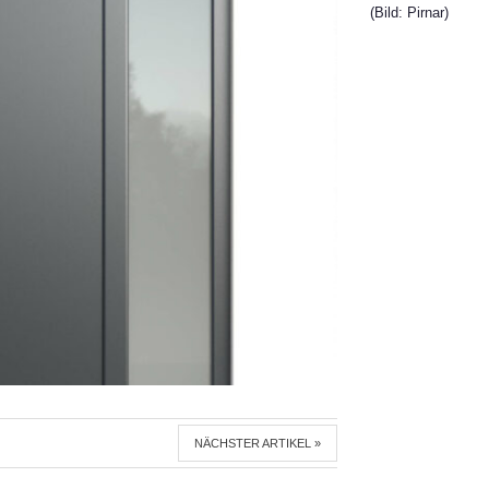
(Bild: Pirnar)
NÄCHSTER ARTIKEL »