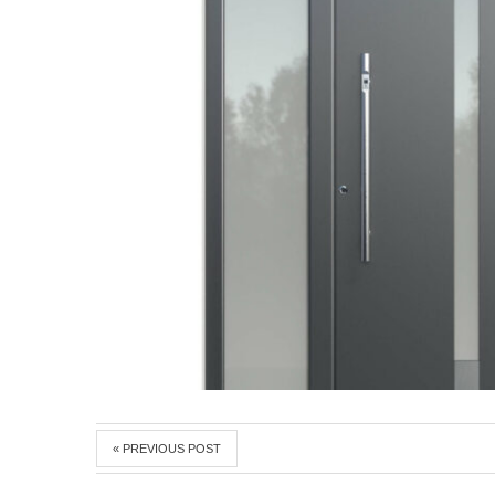
« PREVIOUS POST