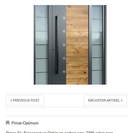
« PREVIOUS POST
NÄCHSTER ARTIKEL »
Pirnar-Optimum