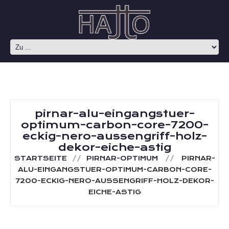
pirnar-alu-eingangstuer-
optimum-carbon-core-7200-
eckig-nero-aussengriff-holz-
dekor-eiche-astig
STARTSEITE
PIRNAR-OPTIMUM
PIRNAR-
ALU-EINGANGSTUER-OPTIMUM-CARBON-CORE-
7200-ECKIG-NERO-AUSSENGRIFF-HOLZ-DEKOR-
EICHE-ASTIG