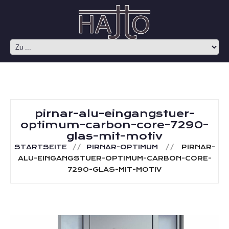
pirnar-alu-eingangstuer-
optimum-carbon-core-7290-
glas-mit-motiv
STARTSEITE
PIRNAR-OPTIMUM
PIRNAR-
ALU-EINGANGSTUER-OPTIMUM-CARBON-CORE-
7290-GLAS-MIT-MOTIV