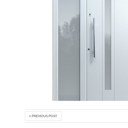
« PREVIOUS POST