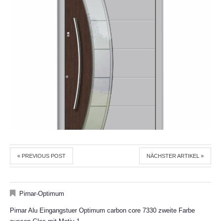
« PREVIOUS POST
NÄCHSTER ARTIKEL »
Pirnar-Optimum
Pirnar Alu Eingangstuer Optimum carbon core 7330 zweite Farbe