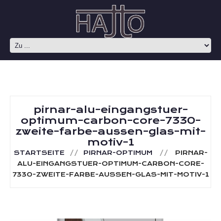
pirnar-alu-eingangstuer-
optimum-carbon-core-7330-
zweite-farbe-aussen-glas-mit-
motiv-1
STARTSEITE
PIRNAR-OPTIMUM
PIRNAR-
ALU-EINGANGSTUER-OPTIMUM-CARBON-CORE-
7330-ZWEITE-FARBE-AUSSEN-GLAS-MIT-MOTIV-1