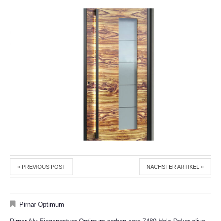
« PREVIOUS POST
NÄCHSTER ARTIKEL »
Pirnar-Optimum