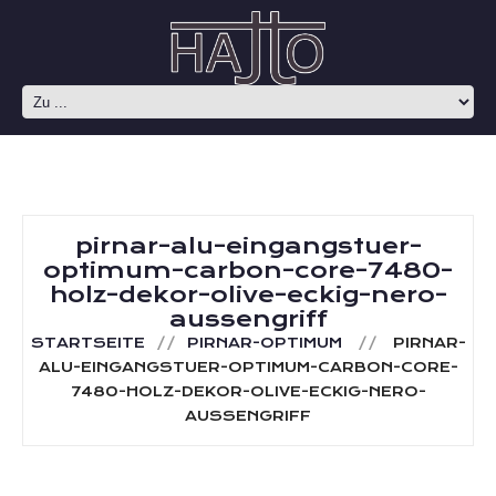
pirnar-alu-eingangstuer-
optimum-carbon-core-7480-
holz-dekor-olive-eckig-nero-
aussengriff
STARTSEITE
PIRNAR-OPTIMUM
PIRNAR-
ALU-EINGANGSTUER-OPTIMUM-CARBON-CORE-
7480-HOLZ-DEKOR-OLIVE-ECKIG-NERO-
AUSSENGRIFF