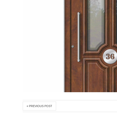
« PREVIOUS POST