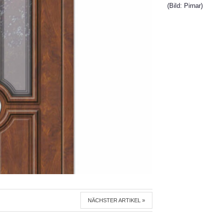
(Bild: Pirnar)
NÄCHSTER ARTIKEL »