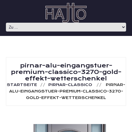
pirnar-alu-eingangstuer-
premium-classico-3270-gold-
effekt-wetterschenkel
STARTSEITE
PIRNAR-CLASSICO
PIRNAR-
ALU-EINGANGSTUER-PREMIUM-CLASSICO-3270-
GOLD-EFFEKT-WETTERSCHENKEL