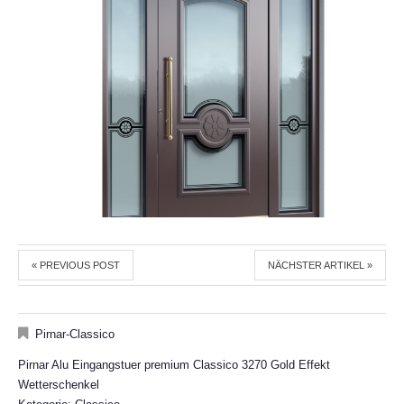
« PREVIOUS POST
NÄCHSTER ARTIKEL »
Pirnar-Classico
Pirnar Alu Eingangstuer premium Classico 3270 Gold Effekt
Wetterschenkel