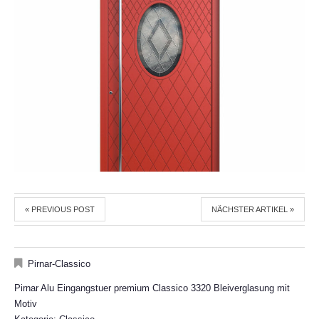
« PREVIOUS POST
NÄCHSTER ARTIKEL »
Pirnar-Classico
Pirnar Alu Eingangstuer premium Classico 3320 Bleiverglasung mit
Motiv