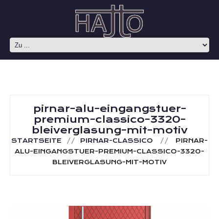
pirnar-alu-eingangstuer-
premium-classico-3320-
bleiverglasung-mit-motiv
STARTSEITE
PIRNAR-CLASSICO
PIRNAR-
ALU-EINGANGSTUER-PREMIUM-CLASSICO-3320-
BLEIVERGLASUNG-MIT-MOTIV