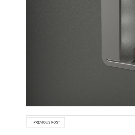
« PREVIOUS POST