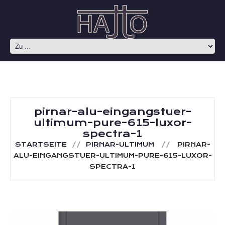
pirnar-alu-eingangstuer-
ultimum-pure-615-luxor-
spectra-1
STARTSEITE
PIRNAR-ULTIMUM
PIRNAR-
ALU-EINGANGSTUER-ULTIMUM-PURE-615-LUXOR-
SPECTRA-1