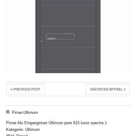
« PREVIOUS POST
NÄCHSTER ARTIKEL »
Pirnar-Ultimum
Pirnar Alu Eingangstuer Ultimum pure 615 luxor spectra 1
Kategorie: Ultimum