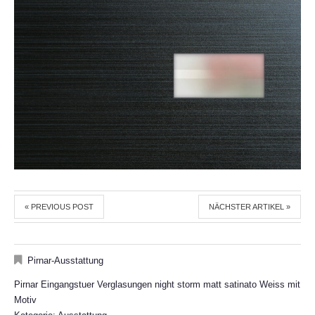
« PREVIOUS POST
NÄCHSTER ARTIKEL »
Pirnar-Ausstattung
Pirnar Eingangstuer Verglasungen night storm matt satinato Weiss mit
Motiv