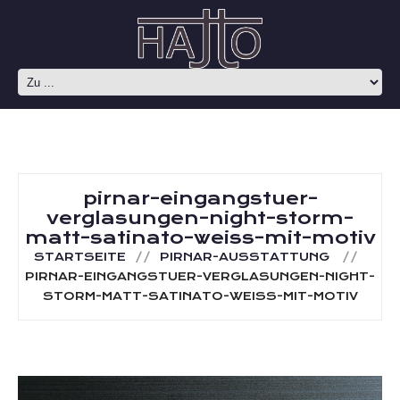
pirnar-eingangstuer-
verglasungen-night-storm-
matt-satinato-weiss-mit-motiv
STARTSEITE
PIRNAR-AUSSTATTUNG
PIRNAR-EINGANGSTUER-VERGLASUNGEN-NIGHT-
STORM-MATT-SATINATO-WEISS-MIT-MOTIV