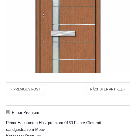
« PREVIOUS POST
NÄCHSTER ARTIKEL »
Pirnar-Premium
Pirnar-Haustueren-Holz-premium-0160-Fichte-Glas-mit-
sandgestrahlem-Motiv