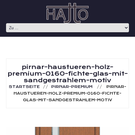
pirnar-haustueren-holz-
premium-0160-fichte-glas-mit-
sandgestrahlem-motiv
STARTSEITE
PIRNAR-PREMIUM
PIRNAR-
HAUSTUEREN-HOLZ-PREMIUM-0160-FICHTE-
GLAS-MIT-SANDGESTRAHLEM-MOTIV