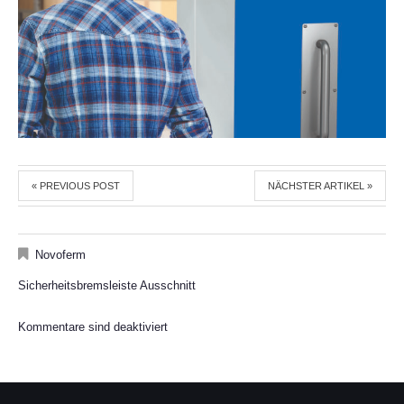
« PREVIOUS POST
NÄCHSTER ARTIKEL »
Novoferm
Sicherheitsbremsleiste Ausschnitt
Kommentare sind deaktiviert