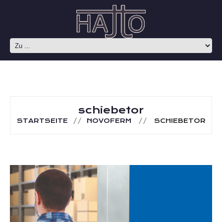
schiebetor
STARTSEITE
NOVOFERM
SCHIEBETOR