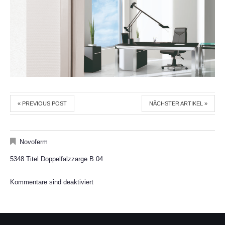
« PREVIOUS POST
NÄCHSTER ARTIKEL »
Novoferm
5348 Titel Doppelfalzzarge B 04
Kommentare sind deaktiviert