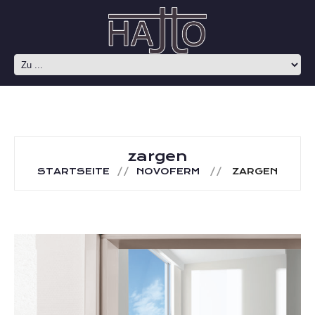
zargen
STARTSEITE
NOVOFERM
ZARGEN