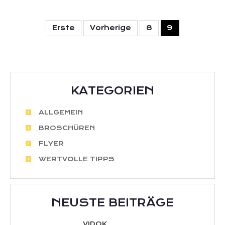
Erste
Vorherige
8
9
KATEGORIEN
ALLGEMEIN
BROSCHÜREN
FLYER
WERTVOLLE TIPPS
NEUSTE BEITRÄGE
VIDOK