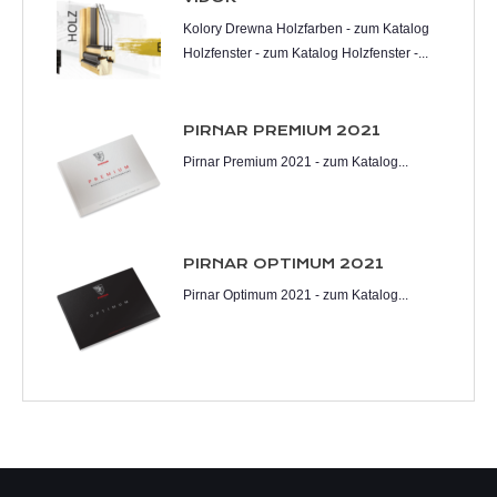
Kolory Drewna Holzfarben - zum Katalog
Holzfenster - zum Katalog Holzfenster -...
PIRNAR PREMIUM 2021
Pirnar Premium 2021 - zum Katalog...
PIRNAR OPTIMUM 2021
Pirnar Optimum 2021 - zum Katalog...