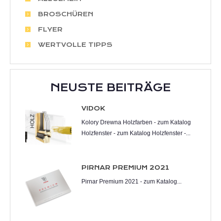
BROSCHÜREN
FLYER
WERTVOLLE TIPPS
NEUSTE BEITRÄGE
VIDOK
Kolory Drewna Holzfarben - zum Katalog
Holzfenster - zum Katalog Holzfenster -...
PIRNAR PREMIUM 2021
Pirnar Premium 2021 - zum Katalog...