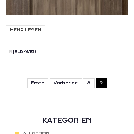
MEHR LESEN
JELD-WEN
Erste
Vorherige
8
9
KATEGORIEN
ALLGEMEIN