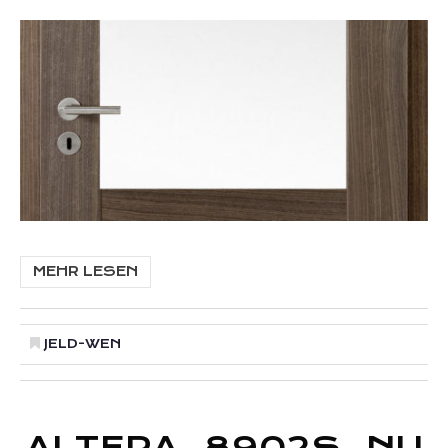
MEHR LESEN
JELD-WEN