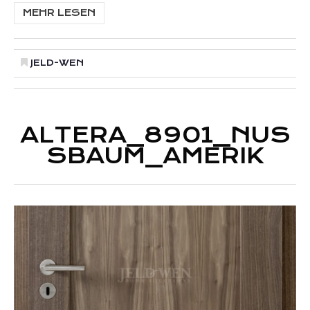
MEHR LESEN
JELD-WEN
ALTERA_8901_NUS
SBAUM_AMERIK